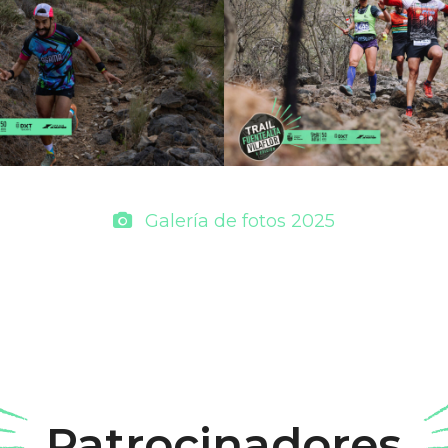
Galería de fotos 2025
Patrocinadores