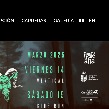
IPCIÓN
CARRERAS
GALERÍA
ES
EN