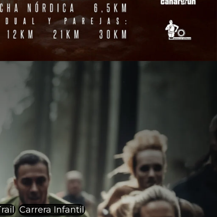
rail
Carrera Infantil