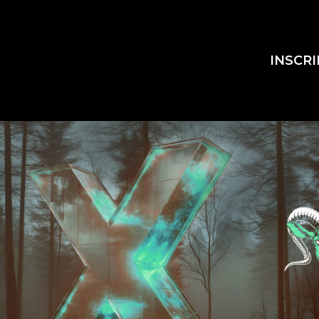
INSCR